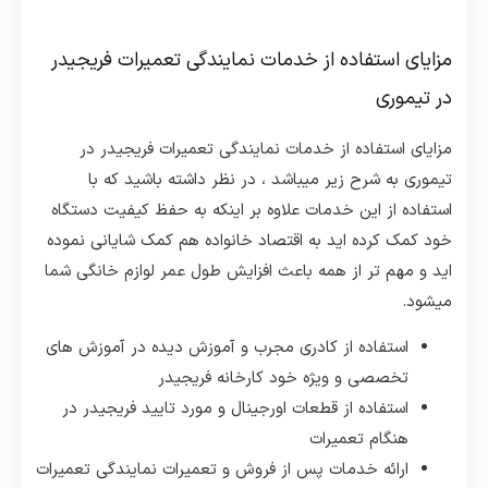
مزایای استفاده از خدمات نمایندگی تعمیرات فریجیدر
در تیموری
مزایای استفاده از خدمات نمایندگی تعمیرات فریجیدر در
تیموری به شرح زیر میباشد ، در نظر داشته باشید که با
استفاده از این خدمات علاوه بر اینکه به حفظ کیفیت دستگاه
خود کمک کرده اید به اقتصاد خانواده هم کمک شایانی نموده
اید و مهم تر از همه باعث افزایش طول عمر لوازم خانگی شما
میشود.
استفاده از کادری مجرب و آموزش دیده در آموزش های
تخصصی و ویژه خود کارخانه فریجیدر
استفاده از قطعات اورجینال و مورد تایید فریجیدر در
هنگام تعمیرات
ارائه خدمات پس از فروش و تعمیرات نمایندگی تعمیرات