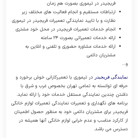
فریجیدر در تیموری بصورت هم زمان
ارتباطات مستقیم و انجام فعالیت های مختلف زیر
نظارت و با تایید نمایندگی تعمیرات فریجیدر در تیموری
انجام خدمات تعمیرات فریجیدر در محل خود مشتری
ارائه خدمات تعمیراتی بصورت ۲۴ ساعته
ارائه خدمات مشاوره حضوری و تلفنی و انلاین به
مشتریان دائمی
و…
در تیموری با تعمیرکارانی خوش برخورد و
نمایندگی فریجیدر
حرفه ای توانسته به تمامی تهران بخصوص غرب و شرق با
داشتن چندین نمایندگی مستقل خدمات خود را ارائه نماید.
برنامه های نگهداری و تعمیرات نمایندگی تعمیرات لوازم خانگی
فریجیدر برای مشتریان دائمی خود به منظور حصول اطمینان
از کارکرد مناسب و عدم خرابی لوازم خانگی آنها همیشه در
دسترس می باشد.