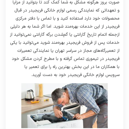
صورت بروز هرگونه مشکل به شما کمک کند تا بتوانید از مزایا
و تعهداتی که نمایندگی رسمی لوازم خانگی فریجیدر در قبال
محصولات خود دارد استفاده کنید و با تماس با دفتر مرکزی
فریجیدر از این خدمات بهره‌مند شوید. اما اگر شما به هر دلیلی
ازجمله اتمام تاریخ گارانتی یا گم‌شدن برگه گارانتی نمی‌توانید از
خدمات پس از فروش فریجیدر بهره‌مند شوید می‌توانید با یکی
از تعمیرگاه‌های مجاز در سراسر تهران یا نمایندگی تعمیرات
فریجیدر در تیموری تماس گرفته و با مطرح کردن مشکل خود
با همکاران ما در این بخش بهترین راه را برای تعمیر یا
سرویس لوازم خانگی فریجیدر خود به دست آورید.