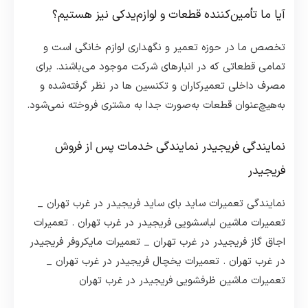
آیا ما تأمین‌کننده قطعات و لوازم‌یدکی نیز هستیم؟
تخصص ما در حوزه تعمیر و نگهداری لوازم خانگی است و
تمامی قطعاتی که در انبارهای شرکت موجود می‌باشند. برای
مصرف داخلی تعمیرکاران و تکنسین ها در نظر گرفته‌شده و
به‌هیچ‌عنوان قطعات به‌صورت جدا به مشتری فروخته نمی‌شود.
نمایندگی فریجیدر نمایندگی خدمات پس از فروش
فریجیدر
نمایندگی تعمیرات ساید بای ساید فریجیدر در غرب تهران _
تعمیرات ماشین لباسشویی فریجیدر در غرب تهران . تعمیرات
اجاق گاز فریجیدر در غرب تهران _ تعمیرات مایکروفر فریجیدر
در غرب تهران . تعمیرات یخچال فریجیدر در غرب تهران _
تعمیرات ماشین ظرفشویی فریجیدر در غرب تهران