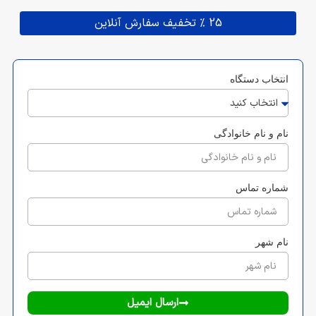
25 % تخفیف سفارش آنلاین
انتخاب دستگاه
نام و نام خانوادگی
شماره تماس
نام شهر
ارسال ایمیل