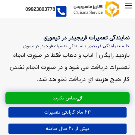
09923803778
نمایندگی تعمیرات فریجیدر در تیموری
»
»
نمایندگی تعمیرات فریجیدر در تیموری
خانه
نمایندگی فریجیدر
بازدید رایگان | ایاب و ذهاب فقط در صورت انجام
تعمیرات دریافت می شود و در صورت انجام نشدن
کار هیچ هزینه ای دریافت نخواهد شد.
تماس بگیرید
24 ماه گارانتی تعمیرات
بیش از 20 سال سابقه