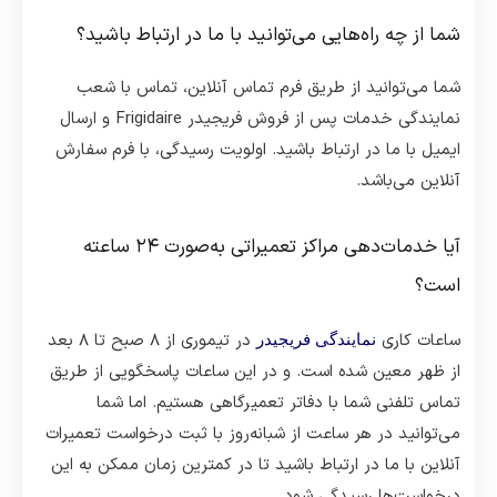
شما از چه راه‌هایی می‌توانید با ما در ارتباط باشید؟
شما می‌توانید از طریق فرم تماس آنلاین، تماس با شعب
نمایندگی خدمات پس از فروش فریجیدر Frigidaire و ارسال
ایمیل با ما در ارتباط باشید. اولویت رسیدگی، با فرم سفارش
آنلاین می‌باشد.
آیا خدمات‌دهی مراکز تعمیراتی به‌صورت ۲۴ ساعته
است؟
ساعات کاری
در تیموری از ۸ صبح تا ۸ بعد
نمایندگی فریجیدر
از ظهر معین شده است. و در این ساعات پاسخگویی از طریق
تماس تلفنی شما با دفاتر تعمیرگاهی هستیم. اما شما
می‌توانید در هر ساعت از شبانه‌روز با ثبت درخواست تعمیرات
آنلاین با ما در ارتباط باشید تا در کمترین زمان ممکن به این
درخواست‌ها رسیدگی شود.