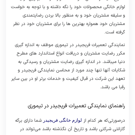
لوازم خانگی محصولات خود را نگه داشته و با توجه به خواست
و سلیقه مشتریان خود و به منظور بالا بردن رضایتمندی
مشتریان خود همواره بهترین ها را برای مشتریان خود در نظر
گرفته است.
نمایندگی تعمیرات فریجیدر در تیموری موظف به اندازه گیری
مکرر رضایت مشتریان و دریافت انواع استاندارد های مطرح
دنیا میباشد. در اندازه گیری رضایت مشتریان و رسیدگی به
شکایات آنها تنها چند مورد از محاسن نمایندگی فریجیدر و
تعهد این شرکت در قبال کیفیت و خدمات برتر او در بین سایر
رقبا می باشد.
راهنمای نمایندگی تعمیرات فریجیدر در تیموری
درصورتی‌که هر کدام از
شما دارای برگه
لوازم خانگی فریجیدر
گارانتی شرکتی باشد و تاریخ آن نگذشته باشد می‌تواند در