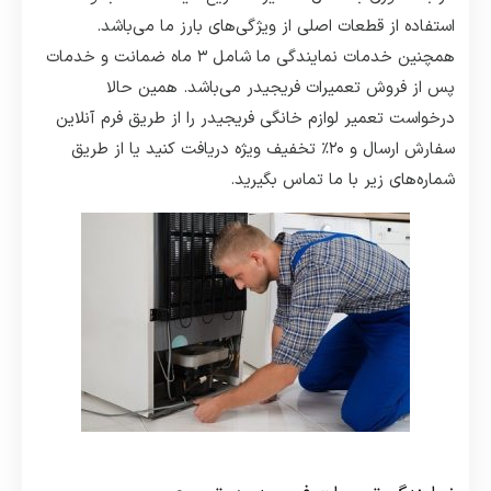
استفاده از قطعات اصلی از ویژگی‌های بارز ما می‌باشد.
همچنین خدمات نمایندگی ما شامل ۳ ماه ضمانت و خدمات
پس از فروش تعمیرات فریجیدر می‌باشد. همین حالا
درخواست تعمیر لوازم خانگی فریجیدر را از طریق فرم آنلاین
سفارش ارسال و ۲۰٪ تخفیف ویژه دریافت کنید یا از طریق
شماره‌های زیر با ما تماس بگیرید.