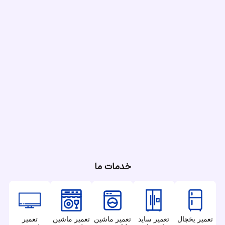
خدمات ما
تعمیر یخچال
تعمیر ساید
تعمیر ماشین
تعمیر ماشین
تعمیر