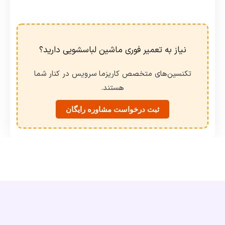
نیاز به تعمیر فوری ماشین لباسشویی دارید؟
تکنسین‌های متخصص کاریزما سرویس در کنار شما
هستند.
ثبت درخواست مشاوره رایگان