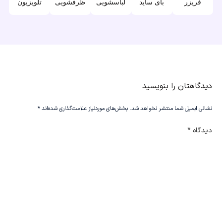
فریزر
بای ساید
لباسشویی
ظرفشویی
تلویزیون
دیدگاهتان را بنویسید
نشانی ایمیل شما منتشر نخواهد شد.
بخش‌های موردنیاز علامت‌گذاری شده‌اند
*
دیدگاه
*