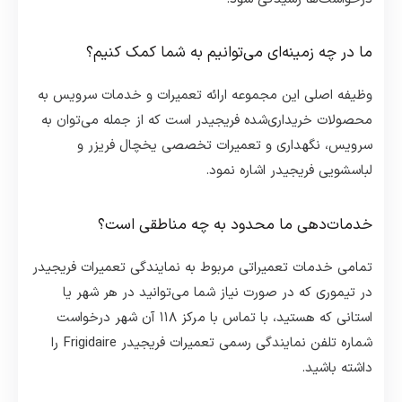
ما در چه زمینه‌ای می‌توانیم به شما کمک کنیم؟
وظیفه اصلی این مجموعه ارائه تعمیرات و خدمات سرویس به
محصولات خریداری‌شده فریجیدر است که از جمله می‌توان به
سرویس، نگهداری و تعمیرات تخصصی یخچال فریزر و
لباسشویی فریجیدر اشاره نمود.
خدمات‌دهی ما محدود به چه مناطقی است؟
تمامی خدمات تعمیراتی مربوط به نمایندگی تعمیرات فریجیدر
در تیموری که در صورت نیاز شما می‌توانید در هر شهر یا
استانی که هستید، با تماس با مرکز ۱۱۸ آن شهر درخواست
شماره تلفن نمایندگی رسمی تعمیرات فریجیدر Frigidaire را
داشته باشید.