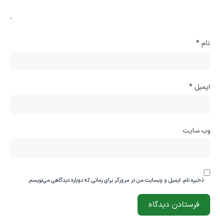
نام
*
ایمیل
*
وب‌ سایت
ذخیره نام، ایمیل و وبسایت من در مرورگر برای زمانی که دوباره دیدگاهی می‌نویسم.